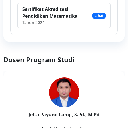
Sertifikat Akreditasi
Pendidikan Matematika
Lihat
Tahun 2024
Dosen Program Studi
Jefta Payung Langi, S.Pd., M.Pd
-