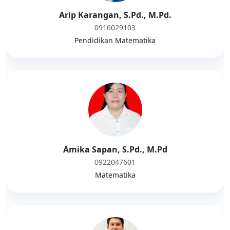
Arip Karangan, S.Pd., M.Pd.
0916029103
Pendidikan Matematika
Amika Sapan, S.Pd., M.Pd
0922047601
Matematika