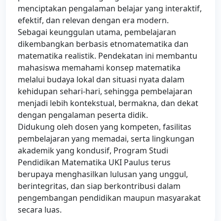
menciptakan pengalaman belajar yang interaktif,
efektif, dan relevan dengan era modern.
Sebagai keunggulan utama, pembelajaran
dikembangkan berbasis etnomatematika dan
matematika realistik. Pendekatan ini membantu
mahasiswa memahami konsep matematika
melalui budaya lokal dan situasi nyata dalam
kehidupan sehari-hari, sehingga pembelajaran
menjadi lebih kontekstual, bermakna, dan dekat
dengan pengalaman peserta didik.
Didukung oleh dosen yang kompeten, fasilitas
pembelajaran yang memadai, serta lingkungan
akademik yang kondusif, Program Studi
Pendidikan Matematika UKI Paulus terus
berupaya menghasilkan lulusan yang unggul,
berintegritas, dan siap berkontribusi dalam
pengembangan pendidikan maupun masyarakat
secara luas.