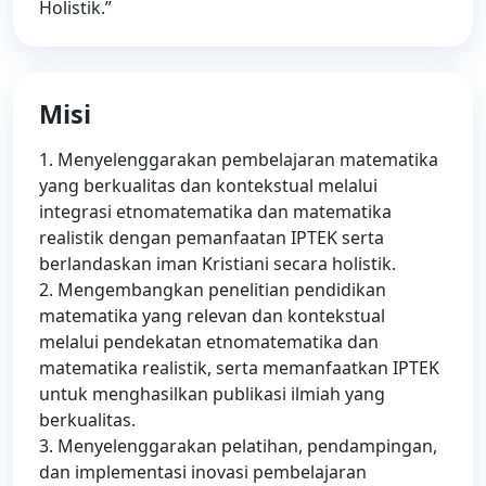
Holistik.”
Misi
1. Menyelenggarakan pembelajaran matematika
yang berkualitas dan kontekstual melalui
integrasi etnomatematika dan matematika
realistik dengan pemanfaatan IPTEK serta
berlandaskan iman Kristiani secara holistik.
2. Mengembangkan penelitian pendidikan
matematika yang relevan dan kontekstual
melalui pendekatan etnomatematika dan
matematika realistik, serta memanfaatkan IPTEK
untuk menghasilkan publikasi ilmiah yang
berkualitas.
3. Menyelenggarakan pelatihan, pendampingan,
dan implementasi inovasi pembelajaran