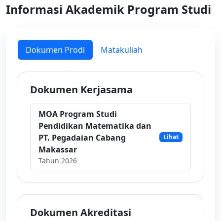
Informasi Akademik Program Studi
Dokumen Prodi
Matakuliah
Dokumen Kerjasama
MOA Program Studi
Pendidikan Matematika dan
PT. Pegadaian Cabang
Lihat
Makassar
Tahun 2026
Dokumen Akreditasi