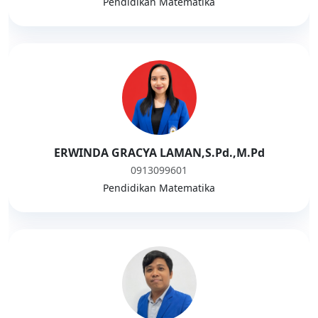
Pendidikan Matematika
ERWINDA GRACYA LAMAN,S.Pd.,M.Pd
0913099601
Pendidikan Matematika