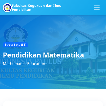
Fakultas Keguruan dan Ilmu
Pendidikan
Strata Satu (S1)
Pendidikan Matematika
Mathematics Education