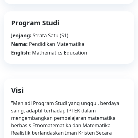
Program Studi
Jenjang:
Strata Satu (S1)
Nama:
Pendidikan Matematika
English:
Mathematics Education
Visi
”Menjadi Program Studi yang unggul, berdaya
saing, adaptif terhadap IPTEK dalam
mengembangkan pembelajaran matematika
berbasis Etnomatematika dan Matematika
Realistik berlandaskan Iman Kristen Secara