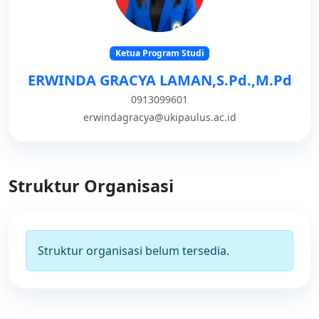
Ketua Program Studi
ERWINDA GRACYA LAMAN,S.Pd.,M.Pd
0913099601
erwindagracya@ukipaulus.ac.id
Struktur Organisasi
Struktur organisasi belum tersedia.