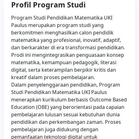
Profil Program Studi
Program Studi Pendidikan Matematika UKI
Paulus merupakan program studi yang
berkomitmen menghasilkan calon pendidik
matematika yang profesional, inovatif, adaptif,
dan berkarakter di era transformasi pendidikan.
Prodi ini mengintegrasikan penguasaan konsep
matematika, kemampuan pedagogik, literasi
digital, serta keterampilan berpikir kritis dan
kreatif dalam proses pembelajaran.
Dalam penyelenggaraan pendidikan, Program
Studi Pendidikan Matematika UKI Paulus
menerapkan kurikulum berbasis Outcome Based
Education (OBE) yang berorientasi pada capaian
pembelajaran lulusan sesuai kebutuhan dunia
pendidikan dan perkembangan zaman. Proses
pembelajaran juga didukung dengan
pemanfaatan teknologi digital untuk