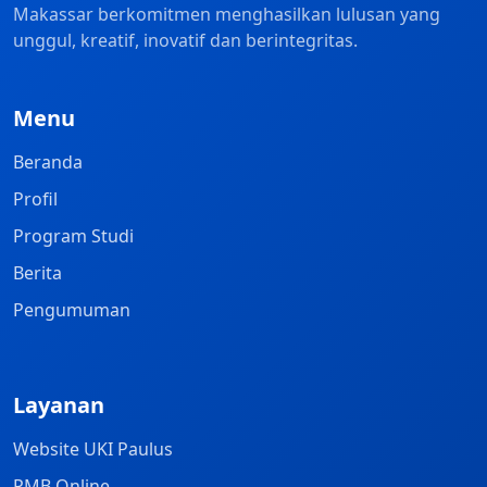
Makassar berkomitmen menghasilkan lulusan yang
unggul, kreatif, inovatif dan berintegritas.
Menu
Beranda
Profil
Program Studi
Berita
Pengumuman
Layanan
Website UKI Paulus
PMB Online