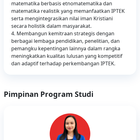
matematika berbasis etnomatematika dan
matematika realistik yang memanfaatkan IPTEK
serta mengintegrasikan nilai iman Kristiani
secara holistik dalam masyarakat.
4. Membangun kemitraan strategis dengan
berbagai lembaga pendidikan, penelitian, dan
pemangku kepentingan lainnya dalam rangka
meningkatkan kualitas lulusan yang kompetitif
dan adaptif terhadap perkembangan IPTEK.
Pimpinan Program Studi